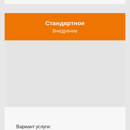
Стандартное
Внедрение
Вариант услуги: