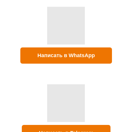
Написать в WhatsApp