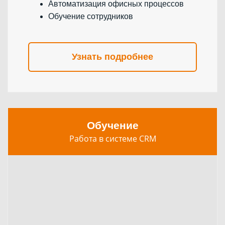
Автоматизация офисных процессов
Обучение сотрудников
Узнать подробнее
Обучение
Работа в системе CRM