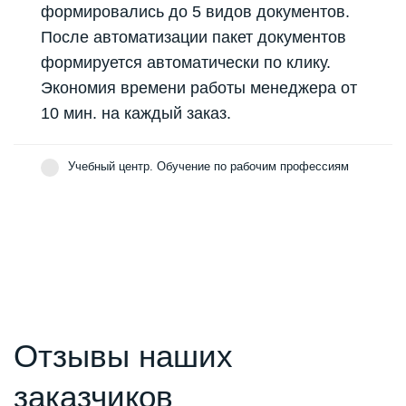
формировались до 5 видов документов.
После автоматизации пакет документов
формируется автоматически по клику.
Экономия времени работы менеджера от
10 мин. на каждый заказ.
Учебный центр. Обучение по рабочим профессиям
Отзывы наших
заказчиков