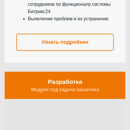
сотрудников по функционалу системы
Битрикс24
Выявление проблем и их устранение
Узнать подробнее
Разработка
Модули под задачи заказчика