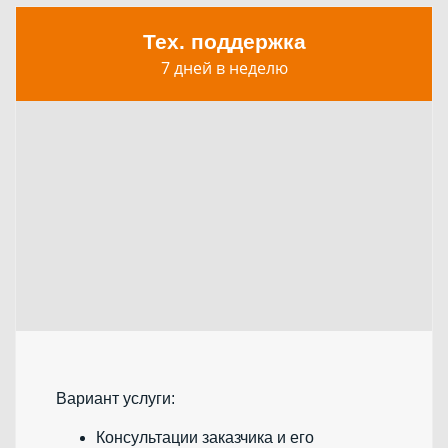
Тех. поддержка
7 дней в неделю
Вариант услуги:
Консультации заказчика и его