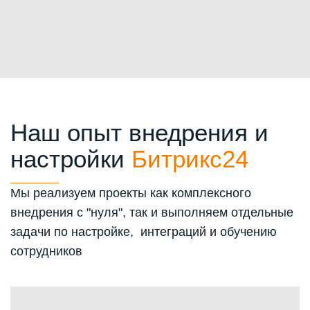
Наш опыт внедрения и
настройки
Битрикс24
Мы реализуем проекты как комплексного
внедрения с "нуля", так и выполняем отдельные
задачи по настройке, интеграций и обучению
сотрудников