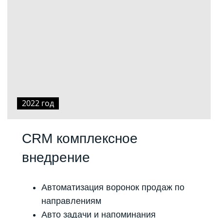
2022 год
CRM комплексное
внедрение
Автоматизация воронок продаж по
направлениям
Авто задачи и напоминания