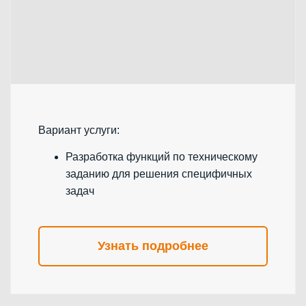
Вариант услуги:
Разработка функций по техническому
заданию для решения специфичных
задач
Узнать подробнее