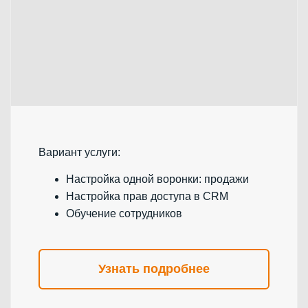
Вариант услуги:
Настройка одной воронки: продажи
Настройка прав доступа в CRM
Обучение сотрудников
Узнать подробнее