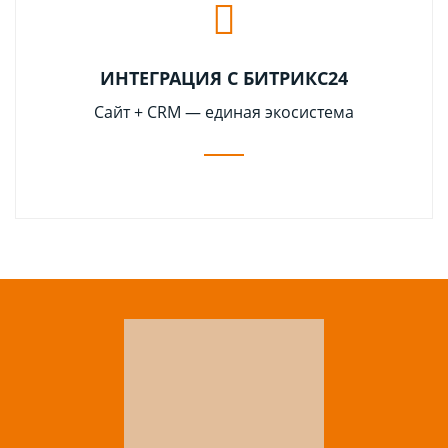
ИНТЕГРАЦИЯ С БИТРИКС24
Сайт + CRM — единая экосистема