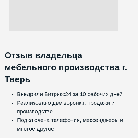
Отзыв владельца
мебельного производства г.
Тверь
Внедрили Битрикс24 за 10 рабочих дней
Реализовано две воронки: продажи и
производство.
Подключена телефония, мессенджеры и
многое другое.