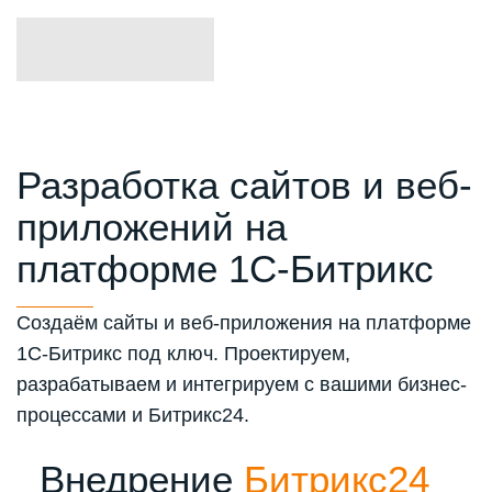
Разработка сайтов и веб-
приложений на
платформе 1С-Битрикс
Создаём сайты и веб-приложения на платформе
1С-Битрикс под ключ. Проектируем,
разрабатываем и интегрируем с вашими бизнес-
процессами и Битрикс24.
Внедрение
Битрикс24