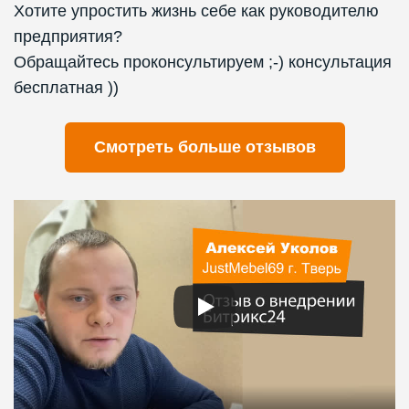
Хотите упростить жизнь себе как руководителю
предприятия?
Обращайтесь проконсультируем ;-) консультация
бесплатная ))
Смотреть больше отзывов