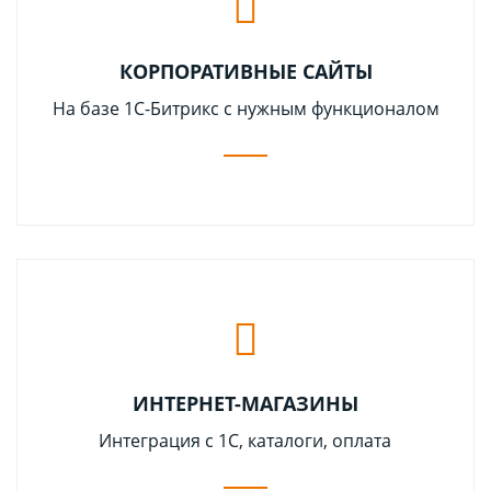
КОРПОРАТИВНЫЕ САЙТЫ
На базе 1С-Битрикс с нужным функционалом
ИНТЕРНЕТ-МАГАЗИНЫ
Интеграция с 1С, каталоги, оплата