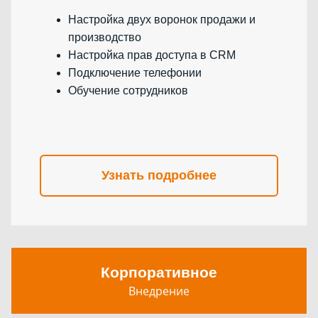
Настройка двух воронок продажи и
производство
Настройка прав доступа в CRM
Подключение телефонии
Обучение сотрудников
Узнать подробнее
Корпоративное
Внедрение