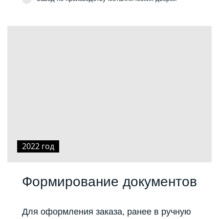
2022 год
Формирование документов
Для оформления заказа, ранее в ручную