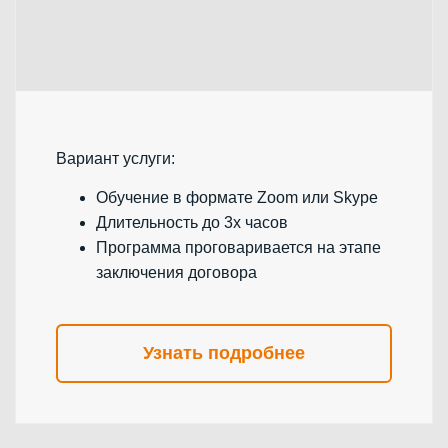
Вариант услуги:
Обучение в формате Zoom или Skype
Длительность до 3х часов
Программа проговаривается на этапе
заключения договора
Узнать подробнее