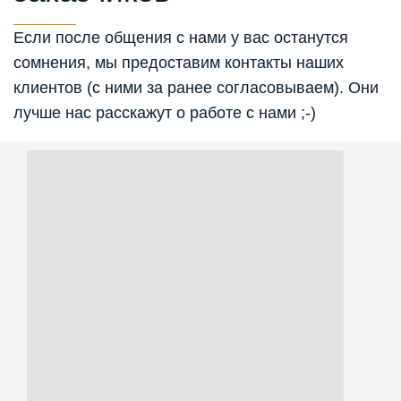
Если после общения с нами у вас останутся
сомнения, мы предоставим контакты наших
клиентов (с ними за ранее согласовываем).
Они
лучше нас расскажут о работе с нами ;-)