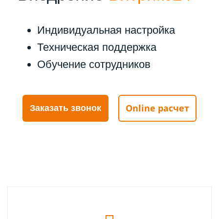
Индивидуальная настройка
Техническая поддержка
Обучение сотрудников
Online расчет
Заказать звонок