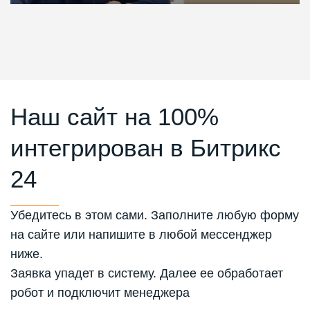
Наш сайт на 100%
интегрирован в Битрикс
24
Убедитесь в этом сами. Заполните любую форму
на сайте или напишите в любой мессенджер
ниже.
Заявка упадет в систему. Далее ее обработает
робот и подключит менеджера