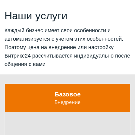
Наши услуги
Каждый бизнес имеет свои особенности и
автоматизируется с учетом этих особенностей.
Поэтому цена на внедрение или настройку
Битрикс24 рассчитывается индивидуально после
общения с вами
Базовое
Внедрение