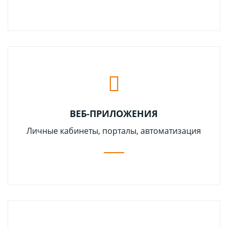
ВЕБ-ПРИЛОЖЕНИЯ
Личные кабинеты, порталы, автоматизация