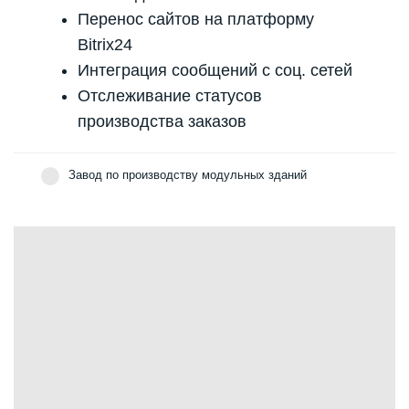
Перенос сайтов на платформу
Bitrix24
Интеграция сообщений с соц. сетей
Отслеживание статусов
производства заказов
Завод по производству модульных зданий