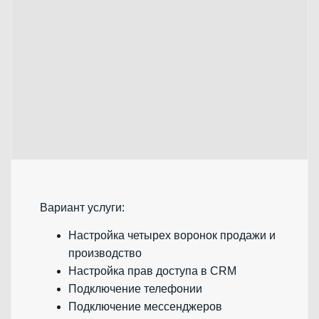
Вариант услуги:
Настройка четырех воронок продажи и
производство
Настройка прав доступа в CRM
Подключение телефонии
Подключение мессенджеров